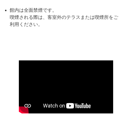
館内は全面禁煙です。
喫煙される際は、客室外のテラスまたは喫煙所をご
利用ください。