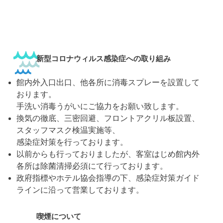
新型コロナウィルス感染症への取り組み
館内外入口出口、他各所に消毒スプレーを設置して
おります。
手洗い消毒うがいにご協力をお願い致します。
換気の徹底、三密回避、フロントアクリル板設置、
スタッフマスク検温実施等、
感染症対策を行っております。
以前からも行っておりましたが、客室はじめ館内外
各所は除菌清掃必須にて行っております。
政府指標やホテル協会指導の下、感染症対策ガイド
ラインに沿って営業しております。
喫煙について