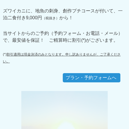
ズワイカニに、地魚の刺身、創作プチコースが付いて、
一
泊二食付き9,000円
から！
（税抜き）
当サイトからのご予約（予約フォーム・お電話・メール）
で、
最安値を保証！ ご精算時に割引(*)がございます。
(*)
割引適用は現金決済のみとなります。申し訳ありませんが、ご了承くださ
い。
プラン・予約フォームへ