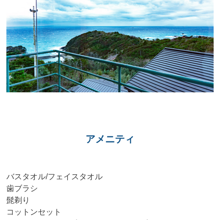
アメニティ
バスタオル/フェイスタオル
歯ブラシ
髭剃り
コットンセット