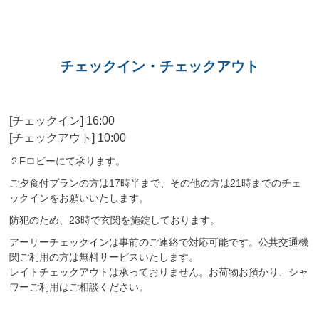
チェックイン・チェックアウト
[チェックイン] 16:00
[チェックアウト] 10:00
２Fロビーにて承ります。
ご夕食付プランの方は17時半まで、その他の方は21時までのチェ
ックインをお願いいたします。
防犯のため、23時で玄関を施錠しております。
アーリーチェックインは事前のご連絡で対応可能です。公共交通機
関ご利用の方は無料サービスいたします。
レイトチェックアウトは承っておりません。お荷物お預かり、シャ
ワーご利用はご相談ください。