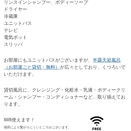
リンスインシャンプー、ボディーソープ
ドライヤー
冷蔵庫
ユニットバス
テレビ
電気ポット
スリッパ
お部屋にもユニットバスがございますが、
半露天岩風呂
（お部屋ごと貸切・無料）
が広々としており、くつろいで
いただけます。
貸切風呂に、クレンジング・化粧水・乳液・ボディークリ
ーム・シャンプー・コンディショナーなど、取り揃えてお
ります。
Wifi使えます！
場所により繋がりにくいところがございます。