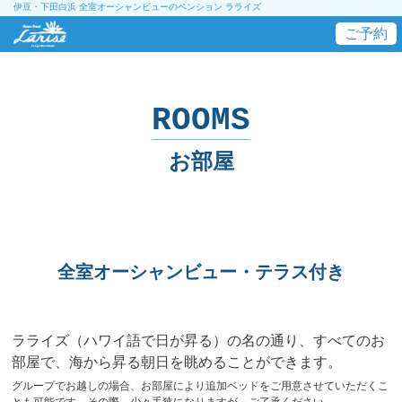
伊豆・下田白浜 全室オーシャンビューのペンション ラライズ
ご予約
ROOMS
お部屋
全室オーシャンビュー・テラス付き
ラライズ（ハワイ語で日が昇る）の名の通り、すべてのお
部屋で、海から昇る朝日を眺めることができます。
グループでお越しの場合、お部屋により追加ベッドをご用意させていただくこ