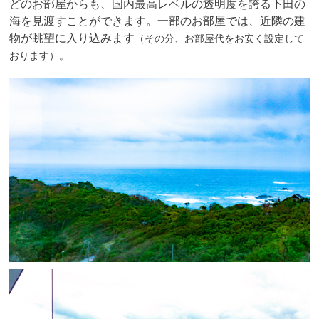
どのお部屋からも、国内最高レベルの透明度を誇る下田の
海を見渡すことができます。一部のお部屋では、近隣の建
物が眺望に入り込みます
（その分、お部屋代をお安く設定して
おります）。