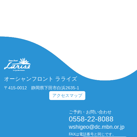
オーシャンフロント ラライズ
〒415-0012 静岡県下田市白浜2635-1
アクセスマップ
ご予約・お問い合わせ
0558-22-8088
wshigeo@dc.mbn.or.jp
FAXは電話番号と同じです。